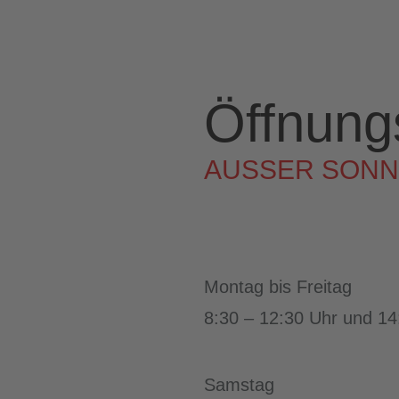
MARTINA RECK
LEISTUNGEN
ÖFF
Öffnung
AUSSER SONNT
Montag bis Freitag
8:30 – 12:30 Uhr und 14
Samstag